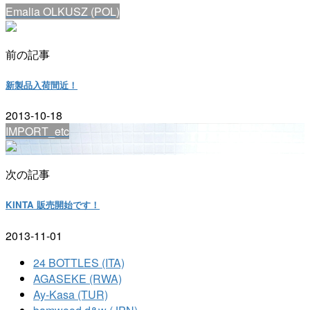
Emalia OLKUSZ (POL)
前の記事
新製品入荷間近！
2013-10-18
IMPORT_etc
次の記事
KINTA 販売開始です！
2013-11-01
24 BOTTLES (ITA)
AGASEKE (RWA)
Ay-Kasa (TUR)