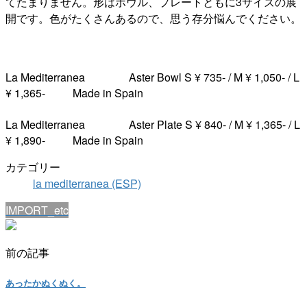
てたまりません。形はボウル、プレートともに3サイズの展
開です。色がたくさんあるので、思う存分悩んでください。
La Mediterranea Aster Bowl S ¥ 735- / M ¥ 1,050- / L
¥ 1,365- Made in Spain
La Mediterranea Aster Plate S ¥ 840- / M ¥ 1,365- / L
¥ 1,890- Made in Spain
カテゴリー
la mediterranea (ESP)
IMPORT_etc
前の記事
あったかぬくぬく。