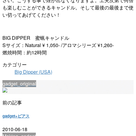
さい。こうする事で煙が出なくなりますよ。工夫次第で何倍
も楽しむことができるキャンドル。そして最後の最後まで使
い切ってあげてください！
BIG DIPPER 蜜蝋キャンドル
Sサイズ：Natural ¥ 1,050- /アロマシリーズ ¥1,260-
燃焼時間：約12時間
カテゴリー
Big Dipper (USA)
gadget_original
前の記事
gadget+ピアス
2010-06-18