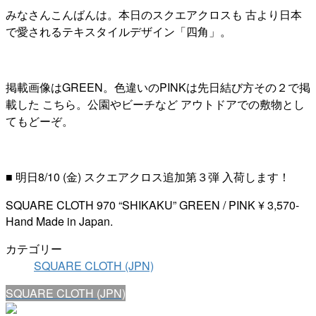
みなさんこんばんは。本日のスクエアクロスも 古より日本
で愛されるテキスタイルデザイン「四角」。
掲載画像はGREEN。色違いのPINKは先日結び方その２で掲
載した こちら。公園やビーチなど アウトドアでの敷物とし
てもどーぞ。
■ 明日8/10 (金) スクエアクロス追加第３弾 入荷します！
SQUARE CLOTH 970 “SHIKAKU” GREEN / PINK ¥ 3,570-
Hand Made in Japan.
カテゴリー
SQUARE CLOTH (JPN)
SQUARE CLOTH (JPN)