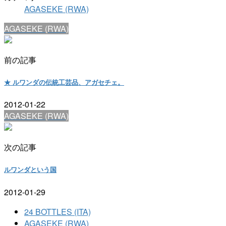
AGASEKE (RWA)
AGASEKE (RWA)
前の記事
★ ルワンダの伝統工芸品、アガセチェ。
2012-01-22
AGASEKE (RWA)
次の記事
ルワンダという国
2012-01-29
24 BOTTLES (ITA)
AGASEKE (RWA)