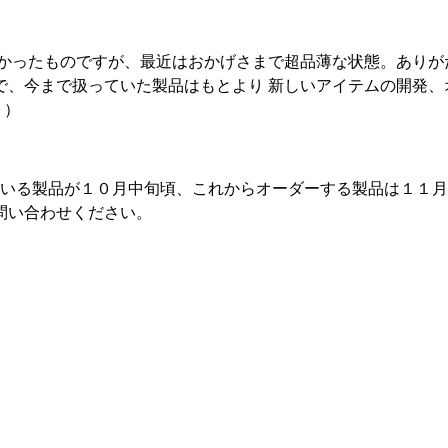
かったものですが、最近はおかげさまで超品薄な状態。ありが
、今まで扱っていた製品はもとより 新しいアイテムの開発、
。）
ている製品が１０月中旬頃、これからオーダーする製品は１１
問い合わせください。