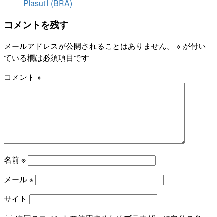
Plasutil (BRA)
コメントを残す
メールアドレスが公開されることはありません。
※
が付い
ている欄は必須項目です
コメント
※
名前
※
メール
※
サイト