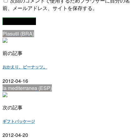
次回のコメントで使用するためブラウザーに自分の名
前、メールアドレス、サイトを保存する。
Plasutil (BRA)
前の記事
おかえり、ピーナッツ。
2012-04-16
la mediterranea (ESP)
次の記事
ギフトパッケージ
2012-04-20